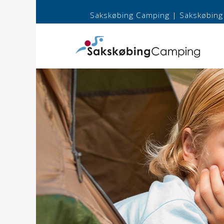
Sakskøbing Camping
|
Sakskøbing