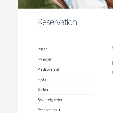
Reservation
Priser
Nyheder
Pladsoversigt
Hytter
Galleri
Seværdigheder
Reservation