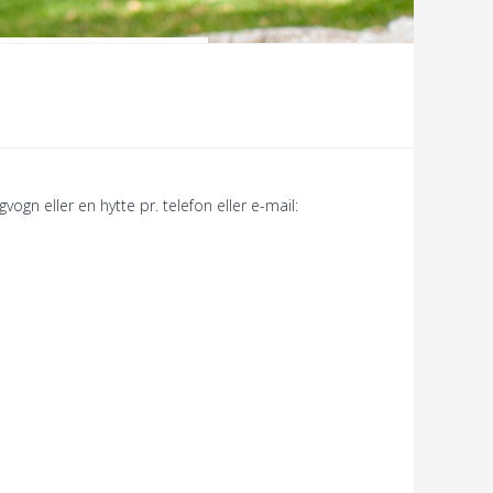
ogn eller en hytte pr. telefon eller e-mail: