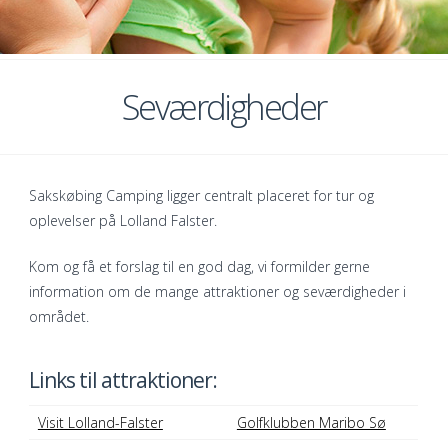
Seværdigheder
Sakskøbing Camping ligger centralt placeret for tur og
oplevelser på Lolland Falster.
Kom og få et forslag til en god dag, vi formilder gerne
information om de mange attraktioner og seværdigheder i
området.
Links til attraktioner:
Visit Lolland-Falster
Golfklubben Maribo Sø